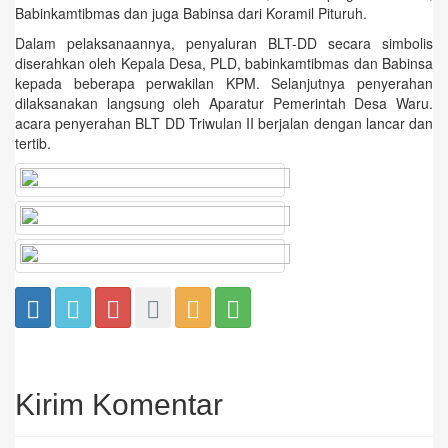
Babinkamtibmas dan juga Babinsa dari Koramil Pituruh.
Dalam pelaksanaannya, penyaluran BLT-DD secara simbolis
diserahkan oleh Kepala Desa, PLD, babinkamtibmas dan Babinsa
kepada beberapa perwakilan KPM. Selanjutnya penyerahan
dilaksanakan langsung oleh Aparatur Pemerintah Desa Waru.
acara penyerahan BLT DD Triwulan II berjalan dengan lancar dan
tertib.
Kirim Komentar