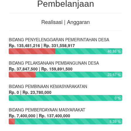
Pembelanjaan
Realisasi | Anggaran
BIDANG PENYELENGGARAN PEMERINTAHAN DESA
Rp. 135,481,216 | Rp. 331,558,917
40.86 %
BIDANG PELAKSANAAN PEMBANGUNAN DESA
Rp. 37,847,500 | Rp. 159,891,500
23.67 %
BIDANG PEMBINAAN KEMASYARAKATAN
Rp. 0 | Rp. 23,780,000
0 %
BIDANG PEMBERDAYAAN MASYARAKAT
Rp. 7,400,000 | Rp. 137,400,000
5.39 %