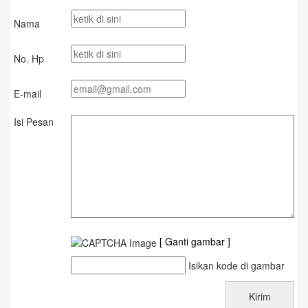
Nama
No. Hp
E-mail
Isi Pesan
[ Ganti gambar ]
Isikan kode di gambar