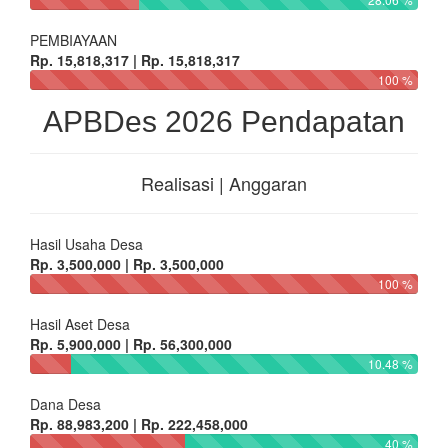
PEMBIAYAAN
Rp. 15,818,317 | Rp. 15,818,317
100 %
APBDes 2026 Pendapatan
Realisasi | Anggaran
Hasil Usaha Desa
Rp. 3,500,000 | Rp. 3,500,000
100 %
Hasil Aset Desa
Rp. 5,900,000 | Rp. 56,300,000
10.48 %
Dana Desa
Rp. 88,983,200 | Rp. 222,458,000
40 %