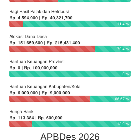
Bagi Hasil Pajak dan Retribusi
Rp. 4,594,900 | Rp. 40,321,700
11.4 %
Alokasi Dana Desa
Rp. 151,659,600 | Rp. 215,431,400
70.4 %
Bantuan Keuangan Provinsi
Rp. 0 | Rp. 100,000,000
0 %
Bantuan Keuangan Kabupaten/Kota
Rp. 6,000,000 | Rp. 9,000,000
66.67 %
Bunga Bank
Rp. 113,384 | Rp. 600,000
18.9 %
APBDes 2026