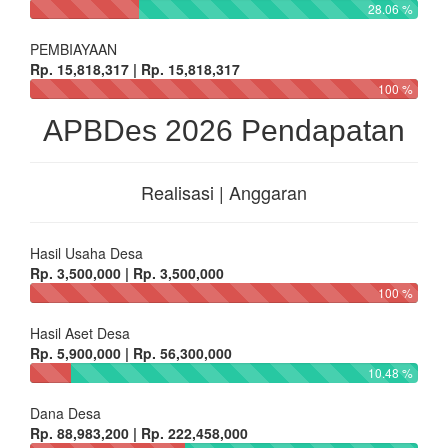
28.06 %
PEMBIAYAAN
Rp. 15,818,317 | Rp. 15,818,317
100 %
APBDes 2026 Pendapatan
Realisasi | Anggaran
Hasil Usaha Desa
Rp. 3,500,000 | Rp. 3,500,000
100 %
Hasil Aset Desa
Rp. 5,900,000 | Rp. 56,300,000
10.48 %
Dana Desa
Rp. 88,983,200 | Rp. 222,458,000