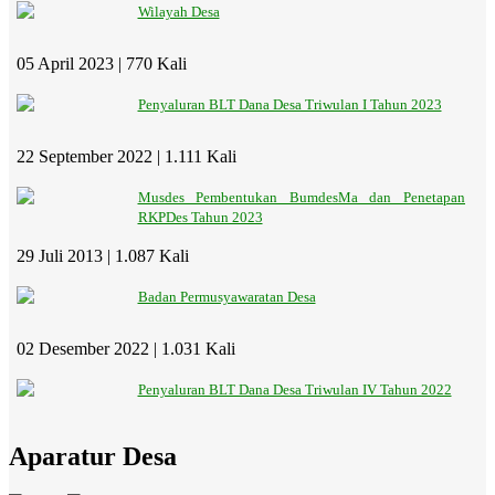
Wilayah Desa
05 April 2023 |
770 Kali
Penyaluran BLT Dana Desa Triwulan I Tahun 2023
22 September 2022 |
1.111 Kali
Musdes Pembentukan BumdesMa dan Penetapan
RKPDes Tahun 2023
29 Juli 2013 |
1.087 Kali
Badan Permusyawaratan Desa
02 Desember 2022 |
1.031 Kali
Penyaluran BLT Dana Desa Triwulan IV Tahun 2022
Aparatur Desa