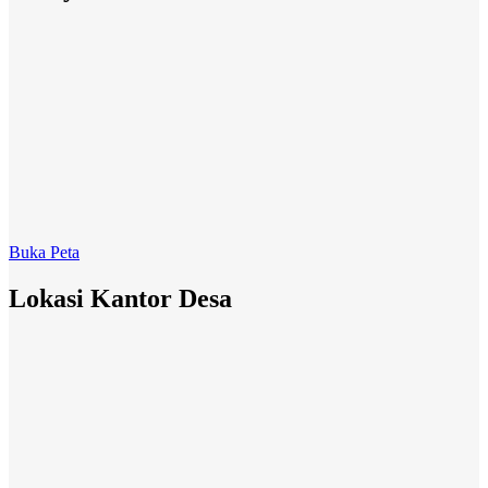
Buka Peta
Lokasi Kantor Desa