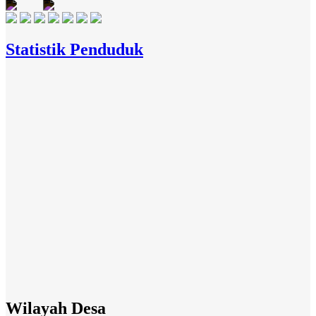
Statistik Penduduk
Wilayah Desa