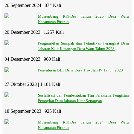
26 September 2024 |
874 Kali
Musrenbang RKPDes Tahun 2025 Desa Waru
Kecamatan Pituruh
20 Desember 2023 |
1.257 Kali
Pengambilan Sumpah dan Pelantikan Perangkat Desa
Jabatan Kaur Keuangan Desa Waru Tahun 2023
04 Desember 2023 |
960 Kali
Penyaluran BLT Dana Desa Triwulan IV Tahun 2023
27 Oktober 2023 |
1.181 Kali
Sosialisasi dan Pembentukan Tim Pelaksana Pengisian
Perangkat Desa Jabatan Kaur Keuangan
18 September 2023 |
925 Kali
Musrenbang RKPDes Tahun 2024 Desa Waru
Kecamatan Pituruh