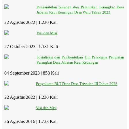
Pengambilan Sumpah dan Pelantikan Perangkat Desa
Jabatan Kaur Keuangan Desa Waru Tahun 2023
22 Agustus 2022 |
1.230 Kali
Visi dan Misi
27 Oktober 2023 |
1.181 Kali
Sosialisasi dan Pembentukan Tim Pelaksana Pengisian
Perangkat Desa Jabatan Kaur Keuangan
04 September 2023 |
858 Kali
Penyaluran BLT Dana Desa Triwulan III Tahun 2023
22 Agustus 2022 |
1.230 Kali
Visi dan Misi
26 Agustus 2016 |
1.738 Kali