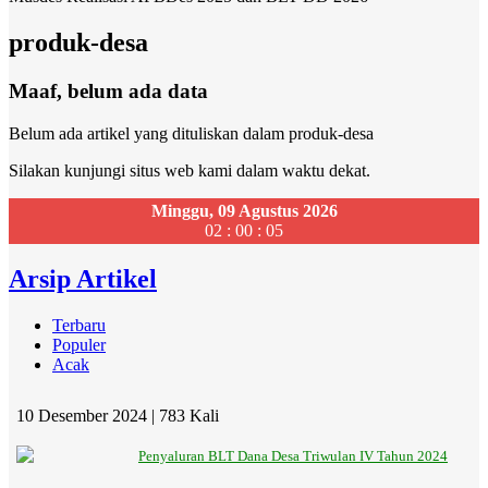
produk-desa
Maaf, belum ada data
Belum ada artikel yang dituliskan dalam produk-desa
Silakan kunjungi situs web kami dalam waktu dekat.
Minggu, 09 Agustus 2026
02 : 00 : 05
Arsip Artikel
Terbaru
Populer
Acak
10 Desember 2024 |
783 Kali
Penyaluran BLT Dana Desa Triwulan IV Tahun 2024