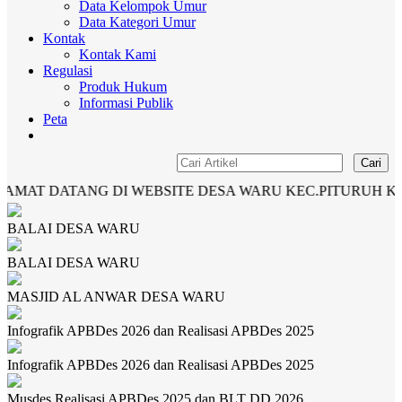
Data Kelompok Umur
Data Kategori Umur
Kontak
Kontak Kami
Regulasi
Produk Hukum
Informasi Publik
Peta
Cari
AT DATANG DI WEBSITE DESA WARU KEC.PITURUH KAB.
BALAI DESA WARU
BALAI DESA WARU
MASJID AL ANWAR DESA WARU
Infografik APBDes 2026 dan Realisasi APBDes 2025
Infografik APBDes 2026 dan Realisasi APBDes 2025
Musdes Realisasi APBDes 2025 dan BLT DD 2026