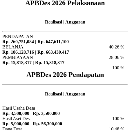
APBDes 2026 Pelaksanaan
Realisasi | Anggaran
PENDAPATAN
Rp. 260,751,084 | Rp. 647,611,100
BELANJA
40.26 %
Rp. 186,128,716 | Rp. 663,430,417
PEMBIAYAAN
28.06 %
Rp. 15,818,317 | Rp. 15,818,317
100 %
APBDes 2026 Pendapatan
Realisasi | Anggaran
Hasil Usaha Desa
Rp. 3,500,000 | Rp. 3,500,000
Hasil Aset Desa
100 %
Rp. 5,900,000 | Rp. 56,300,000
Dana Desa
10.48 %