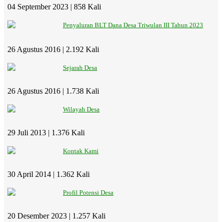
04 September 2023 |
858 Kali
Penyaluran BLT Dana Desa Triwulan III Tahun 2023
26 Agustus 2016 |
2.192 Kali
Sejarah Desa
26 Agustus 2016 |
1.738 Kali
Wilayah Desa
29 Juli 2013 |
1.376 Kali
Kontak Kami
30 April 2014 |
1.362 Kali
Profil Potensi Desa
20 Desember 2023 |
1.257 Kali