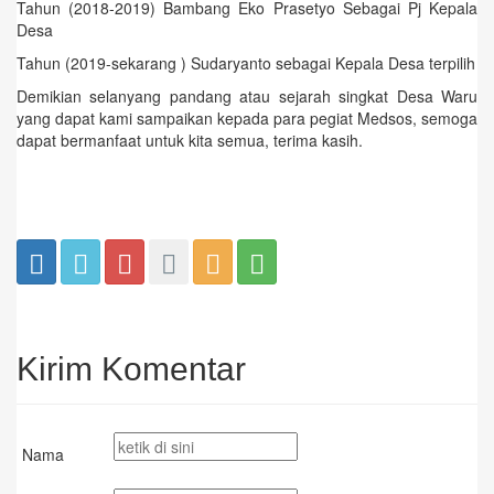
Tahun (2018-2019) Bambang Eko Prasetyo Sebagai Pj Kepala
Desa
Tahun (2019-sekarang ) Sudaryanto sebagai Kepala Desa terpilih
Demikian selanyang pandang atau sejarah singkat Desa Waru
yang dapat kami sampaikan kepada para pegiat Medsos, semoga
dapat bermanfaat untuk kita semua, terima kasih.
Kirim Komentar
Nama