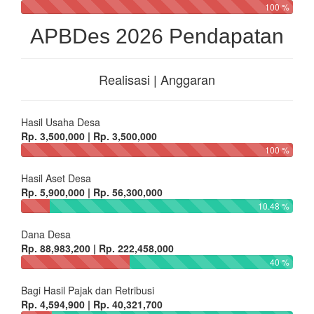
100 %
APBDes 2026 Pendapatan
Realisasi | Anggaran
Hasil Usaha Desa
Rp. 3,500,000 | Rp. 3,500,000
100 %
Hasil Aset Desa
Rp. 5,900,000 | Rp. 56,300,000
10.48 %
Dana Desa
Rp. 88,983,200 | Rp. 222,458,000
40 %
Bagi Hasil Pajak dan Retribusi
Rp. 4,594,900 | Rp. 40,321,700