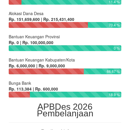
11.4 %
Alokasi Dana Desa
Rp. 151,659,600 | Rp. 215,431,400
70.4 %
Bantuan Keuangan Provinsi
Rp. 0 | Rp. 100,000,000
0 %
Bantuan Keuangan Kabupaten/Kota
Rp. 6,000,000 | Rp. 9,000,000
66.67 %
Bunga Bank
Rp. 113,384 | Rp. 600,000
18.9 %
APBDes 2026
Pembelanjaan