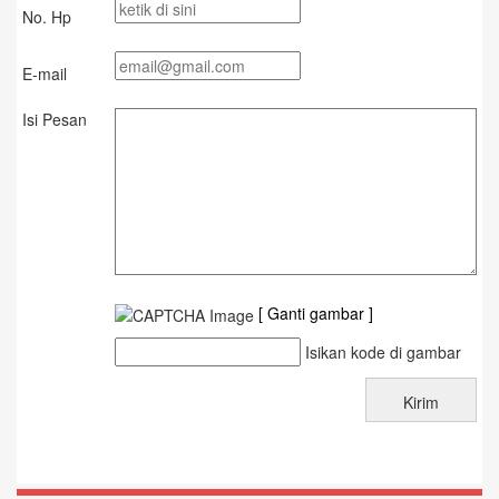
No. Hp
E-mail
Isi Pesan
[ Ganti gambar ]
Isikan kode di gambar